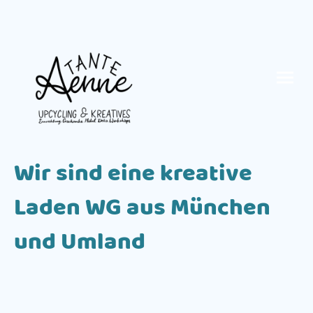
Wir sind eine kreative
Laden WG aus München
und Umland